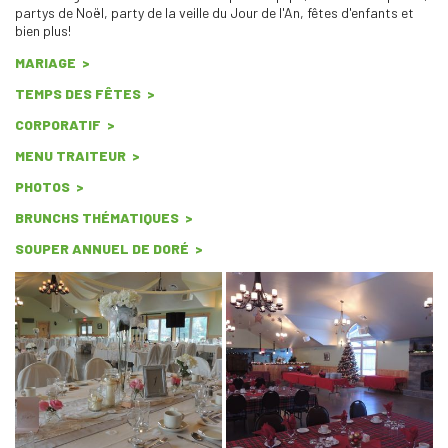
partys de Noël, party de la veille du Jour de l'An, fêtes d'enfants et
bien plus!
MARIAGE
TEMPS DES FÊTES
CORPORATIF
MENU TRAITEUR
PHOTOS
BRUNCHS THÉMATIQUES
SOUPER ANNUEL DE DORÉ