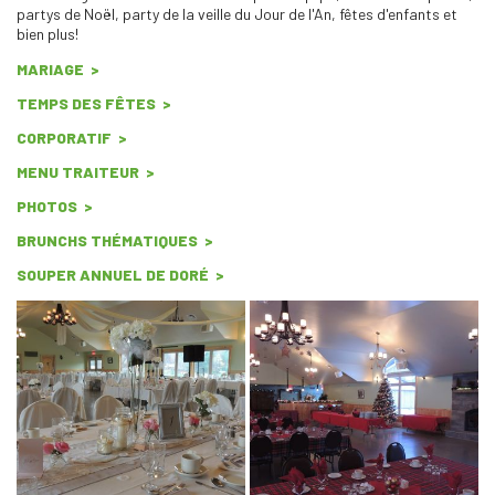
partys de Noël, party de la veille du Jour de l'An, fêtes d'enfants et
bien plus!
MARIAGE
TEMPS DES FÊTES
CORPORATIF
MENU TRAITEUR
PHOTOS
BRUNCHS THÉMATIQUES
SOUPER ANNUEL DE DORÉ