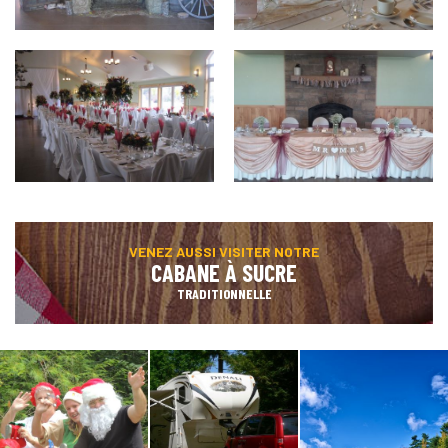
VENEZ AUSSI VISITER NOTRE
CABANE À SUCRE
TRADITIONNELLE